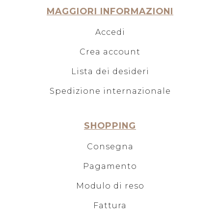
MAGGIORI INFORMAZIONI
Accedi
Crea account
Lista dei desideri
Spedizione internazionale
SHOPPING
Consegna
Pagamento
Modulo di reso
Fattura