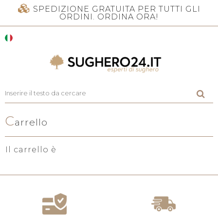
SPEDIZIONE GRATUITA PER TUTTI GLI
ORDINI. ORDINA ORA!
C
arrello
Il carrello è