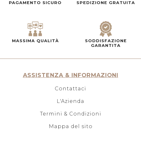
PAGAMENTO SICURO
SPEDIZIONE GRATUITA
MASSIMA QUALITÀ
SODDISFAZIONE
GARANTITA
ASSISTENZA & INFORMAZIONI
Contattaci
L'Azienda
Termini & Condizioni
Mappa del sito