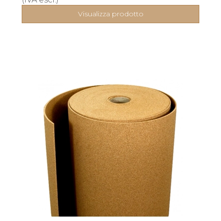
Visualizza prodotto