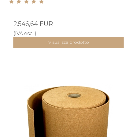
2.546,64 EUR
(IVA escl.)
Visualizza prodotto