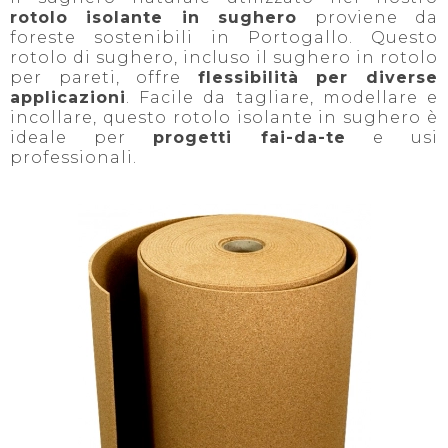
rotolo isolante in sughero
proviene da
foreste sostenibili in Portogallo. Questo
rotolo di sughero, incluso il sughero in rotolo
per pareti, offre
flessibilità per diverse
applicazioni
. Facile da tagliare, modellare e
incollare, questo rotolo isolante in sughero è
ideale per
progetti fai-da-te
e usi
professionali.