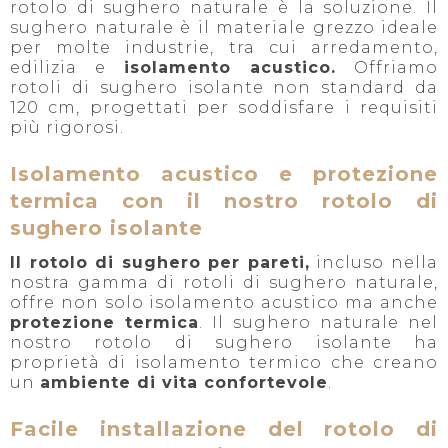
rotolo di sughero naturale è la soluzione. Il
sughero naturale è il materiale grezzo ideale
per molte industrie, tra cui arredamento,
edilizia e
isolamento acustico.
Offriamo
rotoli di sughero isolante non standard da
120 cm, progettati per soddisfare i requisiti
più rigorosi.
Isolamento acustico e protezione
termica con il nostro rotolo di
sughero isolante
Il rotolo di sughero per pareti,
incluso nella
nostra gamma di rotoli di sughero naturale,
offre non solo isolamento acustico ma anche
protezione termica
. Il sughero naturale nel
nostro rotolo di sughero isolante ha
proprietà di isolamento termico che creano
un
ambiente di vita confortevole
.
Facile installazione del rotolo di