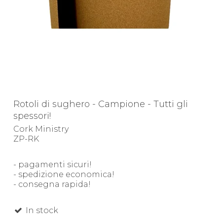
Rotoli di sughero - Campione - Tutti gli
spessori!
Cork Ministry
ZP-RK
- pagamenti sicuri!
- spedizione economica!
- consegna rapida!
In stock