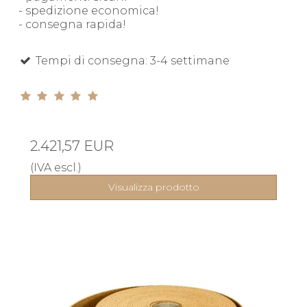
- spedizione economica!
- consegna rapida!
Tempi di consegna: 3-4 settimane
2.421,57 EUR
(IVA escl.)
Visualizza prodotto