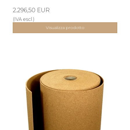
2.296,50 EUR
(IVA escl.)
Visualizza prodotto