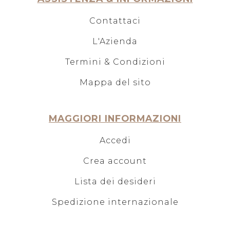
Contattaci
L'Azienda
Termini & Condizioni
Mappa del sito
MAGGIORI INFORMAZIONI
Accedi
Crea account
Lista dei desideri
Spedizione internazionale