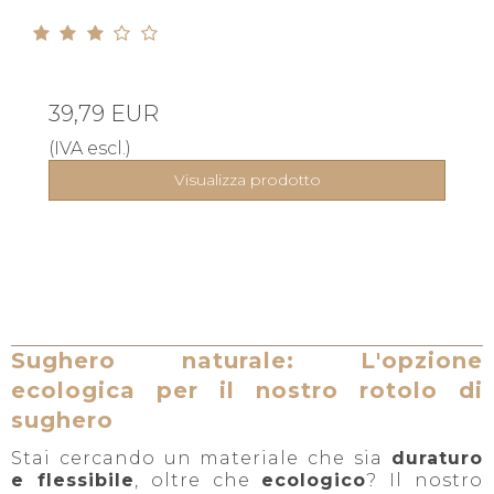
39,79 EUR
(IVA escl.)
Visualizza prodotto
Sughero naturale: L'opzione
ecologica per il nostro rotolo di
sughero
Stai cercando un materiale che sia
duraturo
e flessibile
, oltre che
ecologico
? Il nostro