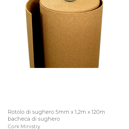
Rotolo di sughero 5mm x 1,2m x 120m
bacheca di sughero
Cork Ministry