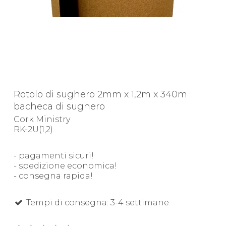
Rotolo di sughero 2mm x 1,2m x 340m
bacheca di sughero
Cork Ministry
RK-2U(1,2)
- pagamenti sicuri!
- spedizione economica!
- consegna rapida!
Tempi di consegna: 3-4 settimane