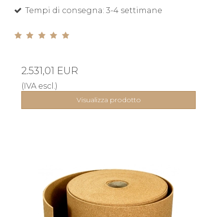
Tempi di consegna: 3-4 settimane
2.531,01 EUR
(IVA escl.)
Visualizza prodotto