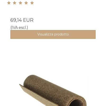
69,14 EUR
(IVA escl.)
Visualizza prodotto