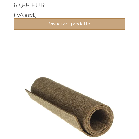
63,88 EUR
(IVA escl.)
Visualizza prodotto