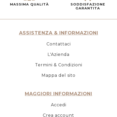
MASSIMA QUALITÀ
SODDISFAZIONE
GARANTITA
ASSISTENZA & INFORMAZIONI
Contattaci
L'Azienda
Termini & Condizioni
Mappa del sito
MAGGIORI INFORMAZIONI
Accedi
Crea account