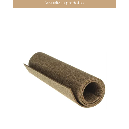
Visualizza prodotto