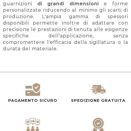
guarnizioni
di grandi dimensioni
e forme
personalizzate riducendo al minimo gli scarti di
produzione. L'ampia gamma di spessori
disponibili permette inoltre di adattare con
precisione le prestazioni di tenuta alle esigenze
specifiche dell'applicazione, senza
compromettere l'efficacia della sigillatura o la
durata del materiale.
PAGAMENTO SICURO
SPEDIZIONE GRATUITA