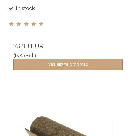
In stock
73,88 EUR
(IVA escl.)
Visualizza prodotto