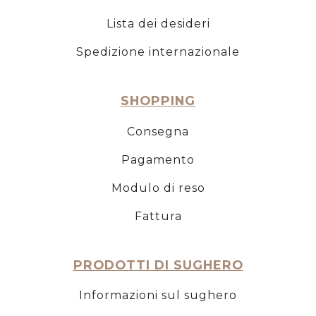
Lista dei desideri
Spedizione internazionale
SHOPPING
Consegna
Pagamento
Modulo di reso
Fattura
PRODOTTI DI SUGHERO
Informazioni sul sughero