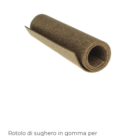
Rotolo di sughero in gomma per