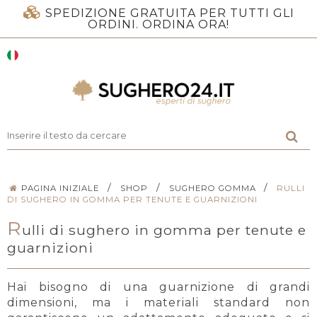
SPEDIZIONE GRATUITA PER TUTTI GLI
ORDINI. ORDINA ORA!
/
/
/
PAGINA INIZIALE
SHOP
SUGHERO GOMMA
RULLI
DI SUGHERO IN GOMMA PER TENUTE E GUARNIZIONI
R
ulli di sughero in gomma per tenute e
guarnizioni
Hai bisogno di una guarnizione di grandi
dimensioni, ma i materiali standard non