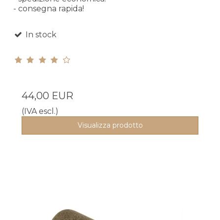
- consegna rapida!
In stock
44,00 EUR
(IVA escl.)
Visualizza prodotto