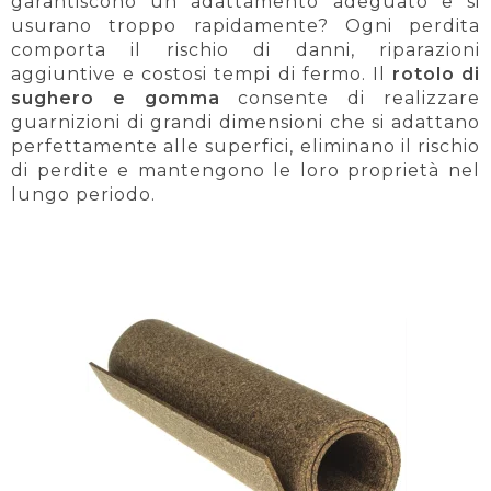
garantiscono un adattamento adeguato e si
usurano troppo rapidamente? Ogni perdita
comporta il rischio di danni, riparazioni
aggiuntive e costosi tempi di fermo. Il
rotolo di
sughero e gomma
consente di realizzare
guarnizioni di grandi dimensioni che si adattano
perfettamente alle superfici, eliminano il rischio
di perdite e mantengono le loro proprietà nel
lungo periodo.