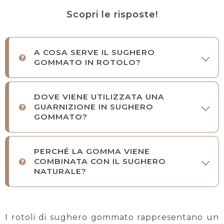
Scopri le risposte!
A COSA SERVE IL SUGHERO
GOMMATO IN ROTOLO?
DOVE VIENE UTILIZZATA UNA
GUARNIZIONE IN SUGHERO
GOMMATO?
PERCHÉ LA GOMMA VIENE
COMBINATA CON IL SUGHERO
NATURALE?
I rotoli di sughero gommato rappresentano un