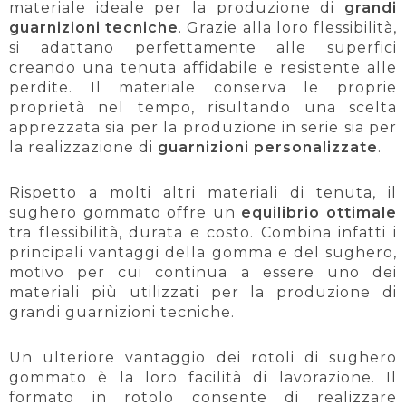
materiale ideale per la produzione di
grandi
guarnizioni tecniche
. Grazie alla loro flessibilità,
si adattano perfettamente alle superfici
creando una tenuta affidabile e resistente alle
perdite. Il materiale conserva le proprie
proprietà nel tempo, risultando una scelta
apprezzata sia per la produzione in serie sia per
la realizzazione di
guarnizioni personalizzate
.
Rispetto a molti altri materiali di tenuta, il
sughero gommato offre un
equilibrio ottimale
tra flessibilità, durata e costo. Combina infatti i
principali vantaggi della gomma e del sughero,
motivo per cui continua a essere uno dei
materiali più utilizzati per la produzione di
grandi guarnizioni tecniche.
Un ulteriore vantaggio dei rotoli di sughero
gommato è la loro facilità di lavorazione. Il
formato in rotolo consente di realizzare