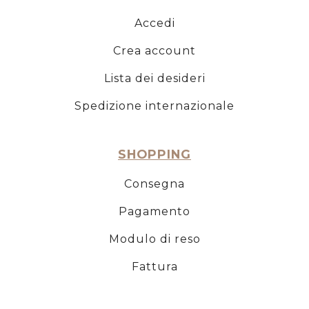
Accedi
Crea account
Lista dei desideri
Spedizione internazionale
SHOPPING
Consegna
Pagamento
Modulo di reso
Fattura