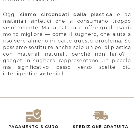
Oggi
siamo circondati dalla plastica
e da
materiali sintetici che si consumano troppo
velocemente. Ma la natura ci offre qualcosa di
molto migliore — come il sughero, che aiuta a
risolvere almeno in parte questo problema. Se
possiamo sostituire anche solo un po’ di plastica
con materiali naturali, perché non farlo? I
gadget in sughero rappresentano un piccolo
ma significativo passo verso scelte più
intelligenti e sostenibili.
PAGAMENTO SICURO
SPEDIZIONE GRATUITA