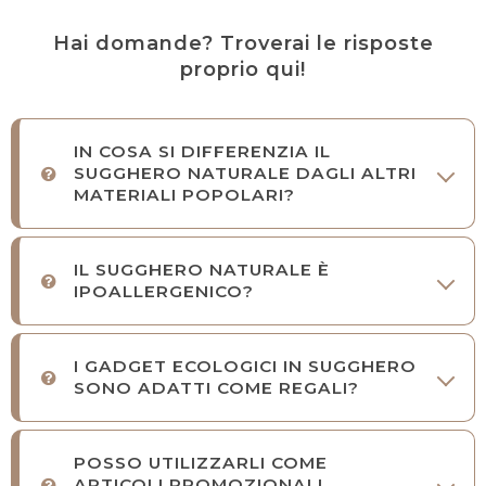
Hai domande? Troverai le risposte
proprio qui!
IN COSA SI DIFFERENZIA IL
SUGGHERO NATURALE DAGLI ALTRI
MATERIALI POPOLARI?
IL SUGGHERO NATURALE È
IPOALLERGENICO?
I GADGET ECOLOGICI IN SUGGHERO
SONO ADATTI COME REGALI?
POSSO UTILIZZARLI COME
ARTICOLI PROMOZIONALI