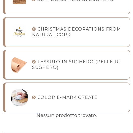
CHRISTMAS DECORATIONS FROM
NATURAL CORK
TESSUTO IN SUGHERO (PELLE DI
SUGHERO)
COLOP E-MARK CREATE
Nessun prodotto trovato.