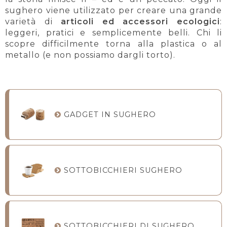
sughero viene utilizzato per creare una grande
varietà di
articoli ed accessori ecologici
:
leggeri, pratici e semplicemente belli. Chi li
scopre difficilmente torna alla plastica o al
metallo (e non possiamo dargli torto).
GADGET IN SUGHERO
SOTTOBICCHIERI SUGHERO
SOTTOBICCHIERI DI SUGHERO