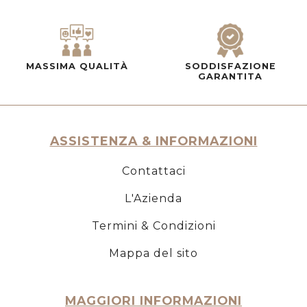
MASSIMA QUALITÀ
SODDISFAZIONE
GARANTITA
ASSISTENZA & INFORMAZIONI
Contattaci
L'Azienda
Termini & Condizioni
Mappa del sito
MAGGIORI INFORMAZIONI