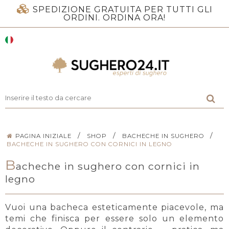
SPEDIZIONE GRATUITA PER TUTTI GLI
ORDINI. ORDINA ORA!
/
/
/
PAGINA INIZIALE
SHOP
BACHECHE IN SUGHERO
BACHECHE IN SUGHERO CON CORNICI IN LEGNO
B
acheche in sughero con cornici in
legno
Vuoi una bacheca esteticamente piacevole, ma
temi che finisca per essere solo un elemento