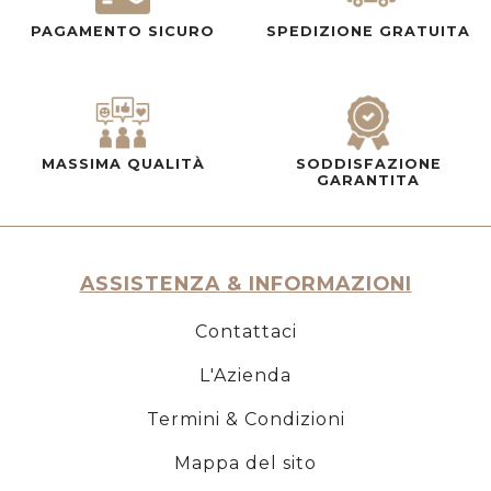
PAGAMENTO SICURO
SPEDIZIONE GRATUITA
MASSIMA QUALITÀ
SODDISFAZIONE
GARANTITA
ASSISTENZA & INFORMAZIONI
Contattaci
L'Azienda
Termini & Condizioni
Mappa del sito