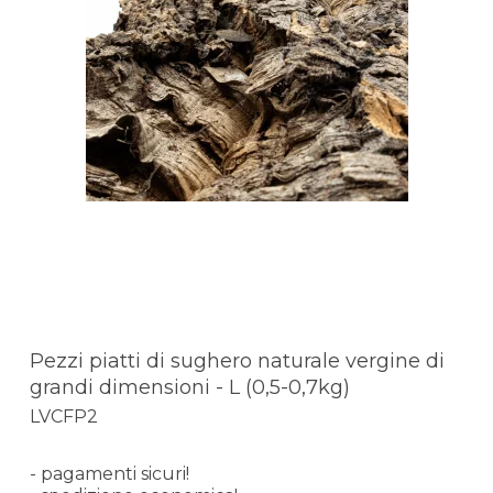
Pezzi piatti di sughero naturale vergine di
grandi dimensioni - L (0,5-0,7kg)
LVCFP2
- pagamenti sicuri!