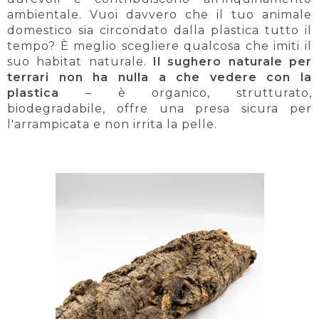
ambientale. Vuoi davvero che il tuo animale
domestico sia circondato dalla plastica tutto il
tempo? È meglio scegliere qualcosa che imiti il
suo habitat naturale.
Il sughero naturale per
terrari non ha nulla a che vedere con la
plastica
– è organico, strutturato,
biodegradabile, offre una presa sicura per
l'arrampicata e non irrita la pelle.