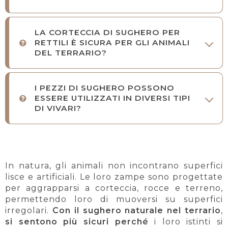
LA CORTECCIA DI SUGHERO PER
RETTILI È SICURA PER GLI ANIMALI
DEL TERRARIO?
I PEZZI DI SUGHERO POSSONO
ESSERE UTILIZZATI IN DIVERSI TIPI
DI VIVARI?
In natura, gli animali non incontrano superfici
lisce e artificiali. Le loro zampe sono progettate
per aggrapparsi a corteccia, rocce e terreno,
permettendo loro di muoversi su superfici
irregolari.
Con il sughero naturale nel terrario
,
si sentono più sicuri perché
i loro istinti si