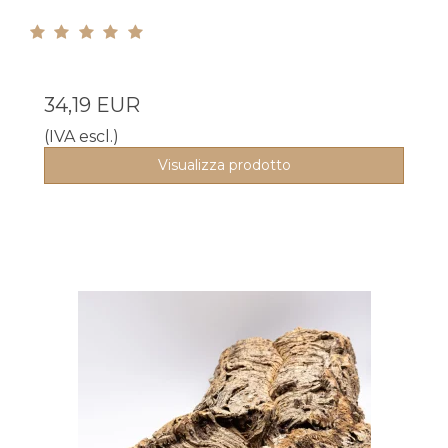
34,19 EUR
(IVA escl.)
Visualizza prodotto