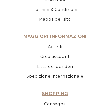
Termini & Condizioni
Mappa del sito
MAGGIORI INFORMAZIONI
Accedi
Crea account
Lista dei desideri
Spedizione internazionale
SHOPPING
Consegna