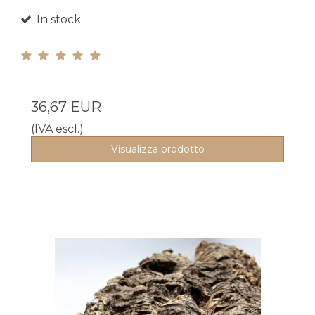
In stock
36,67 EUR
(IVA escl.)
Visualizza prodotto