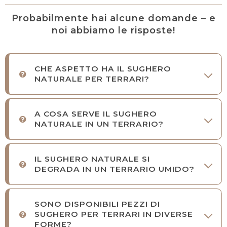
Probabilmente hai alcune domande – e
noi abbiamo le risposte!
CHE ASPETTO HA IL SUGHERO
NATURALE PER TERRARI?
A COSA SERVE IL SUGHERO
NATURALE IN UN TERRARIO?
IL SUGHERO NATURALE SI
DEGRADA IN UN TERRARIO UMIDO?
SONO DISPONIBILI PEZZI DI
SUGHERO PER TERRARI IN DIVERSE
FORME?