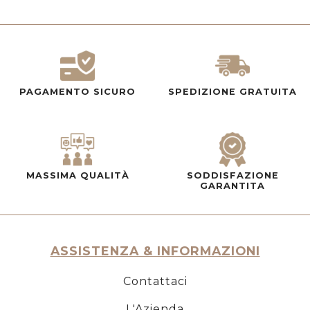
PAGAMENTO SICURO
SPEDIZIONE GRATUITA
MASSIMA QUALITÀ
SODDISFAZIONE
GARANTITA
ASSISTENZA & INFORMAZIONI
Contattaci
L'Azienda