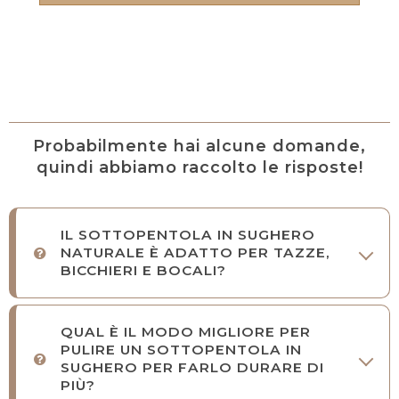
Probabilmente hai alcune domande,
quindi abbiamo raccolto le risposte!
IL SOTTOPENTOLA IN SUGHERO
NATURALE È ADATTO PER TAZZE,
BICCHIERI E BOCALI?
QUAL È IL MODO MIGLIORE PER
PULIRE UN SOTTOPENTOLA IN
SUGHERO PER FARLO DURARE DI
PIÙ?