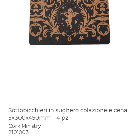
Sottobicchieri in sughero colazione e cena
5x300x450mm - 4 pz.
Cork Ministry
2101003