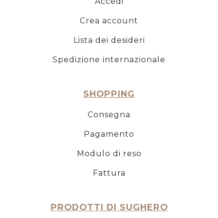
Accedi
Crea account
Lista dei desideri
Spedizione internazionale
SHOPPING
Consegna
Pagamento
Modulo di reso
Fattura
PRODOTTI DI SUGHERO