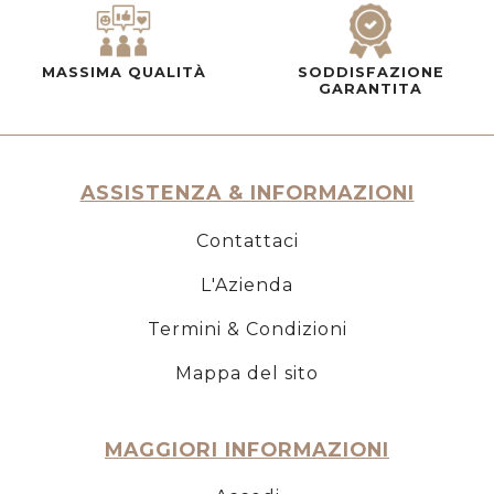
MASSIMA QUALITÀ
SODDISFAZIONE
GARANTITA
ASSISTENZA & INFORMAZIONI
Contattaci
L'Azienda
Termini & Condizioni
Mappa del sito
MAGGIORI INFORMAZIONI