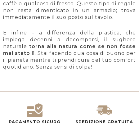
caffè o qualcosa di fresco. Questo tipo di regalo
non resta dimenticato in un armadio; trova
immediatamente il suo posto sul tavolo.
E infine – a differenza della plastica, che
impiega decenni a decomporsi, il sughero
naturale
torna alla natura come se non fosse
mai stato lì
. Stai facendo qualcosa di buono per
il pianeta mentre ti prendi cura del tuo comfort
quotidiano. Senza sensi di colpa!
PAGAMENTO SICURO
SPEDIZIONE GRATUITA