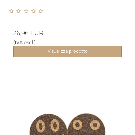
36,96 EUR
(IVA escl.)
Visualizza prodotto