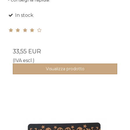
In stock
33,55 EUR
(IVA escl.)
Visualizza prodotto