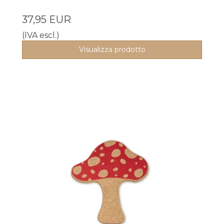
37,95 EUR
(IVA escl.)
Visualizza prodotto