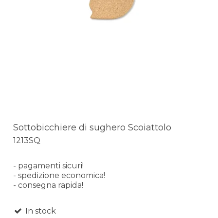
Sottobicchiere di sughero Scoiattolo
1213SQ
- pagamenti sicuri!
- spedizione economica!
- consegna rapida!
In stock