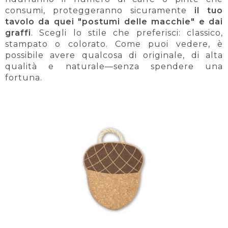
consumi, proteggeranno sicuramente
il tuo
tavolo da quei "postumi delle macchie" e dai
graffi
. Scegli lo stile che preferisci: classico,
stampato o colorato. Come puoi vedere, è
possibile avere qualcosa di originale, di alta
qualità e naturale—senza spendere una
fortuna.