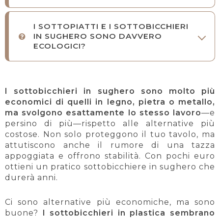
I SOTTOPIATTI E I SOTTOBICCHIERI
IN SUGHERO SONO DAVVERO
ECOLOGICI?
I sottobicchieri in sughero sono molto più
economici di quelli in legno, pietra o metallo,
ma svolgono esattamente lo stesso lavoro
—e
persino di più—rispetto alle alternative più
costose. Non solo proteggono il tuo tavolo, ma
attutiscono anche il rumore di una tazza
appoggiata e offrono stabilità. Con pochi euro
ottieni un pratico sottobicchiere in sughero che
durerà anni.
Ci sono alternative più economiche, ma sono
buone?
I sottobicchieri in plastica sembrano