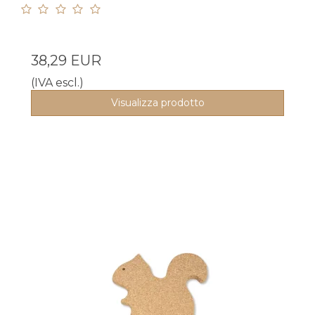
38,29 EUR
(IVA escl.)
Visualizza prodotto