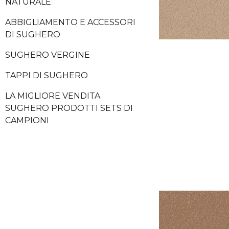
NATURALE
ABBIGLIAMENTO E ACCESSORI
DI SUGHERO
SUGHERO VERGINE
TAPPI DI SUGHERO
LA MIGLIORE VENDITA
SUGHERO PRODOTTI SETS DI
CAMPIONI