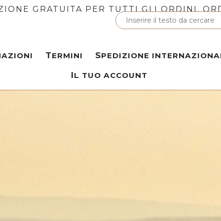
ZIONE GRATUITA PER TUTTI GLI ORDINI. OR
MAZIONI
TERMINI
SPEDIZIONE INTERNAZIONA
IL TUO ACCOUNT