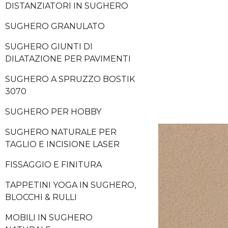
DISTANZIATORI IN SUGHERO
SUGHERO GRANULATO
SUGHERO GIUNTI DI
DILATAZIONE PER PAVIMENTI
SUGHERO A SPRUZZO BOSTIK
3070
SUGHERO PER HOBBY
SUGHERO NATURALE PER
TAGLIO E INCISIONE LASER
FISSAGGIO E FINITURA
TAPPETINI YOGA IN SUGHERO,
BLOCCHI & RULLI
MOBILI IN SUGHERO