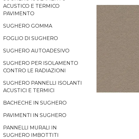
ACUSTICO E TERMICO
PAVIMENTO
SUGHERO GOMMA
FOGLIO DI SUGHERO
SUGHERO AUTOADESIVO
SUGHERO PER ISOLAMENTO
CONTRO LE RADIAZIONI
SUGHERO PANNELLI ISOLANTI
ACUSTICI E TERMICI
BACHECHE IN SUGHERO
PAVIMENTI IN SUGHERO
PANNELLI MURALI IN
SUGHERO IMBOTTITI