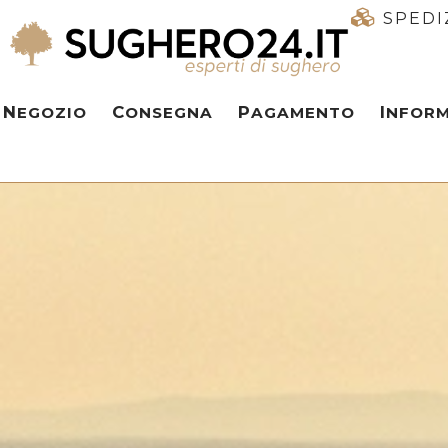
SPEDI
NEGOZIO
CONSEGNA
PAGAMENTO
INFOR