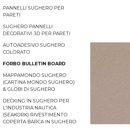
PANNELLI SUGHERO PER
PARETI
SUGHERO PANNELLI
DECORATIVI 3D PER PARETI
AUTOADESIVO SUGHERO
COLORATO
FORBO BULLETIN BOARD
MAPPAMONDO SUGHERO
(CARTINA MONDO SUGHERO)
& GLOBI DI SUGHERO
DECKING IN SUGHERO PER
L'INDUSTRIA NAUTICA
(SEAKORK) RIVESTIMENTO
COPERTA BARCA IN SUGHERO