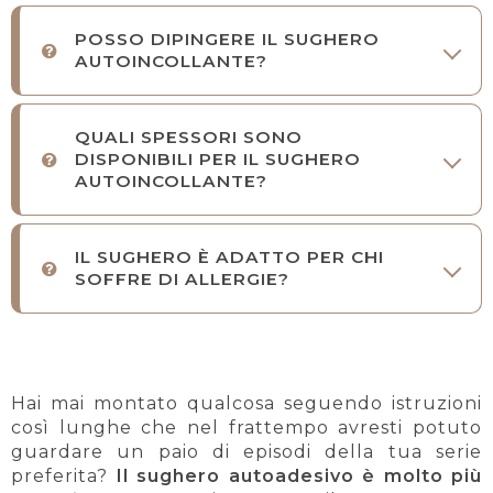
POSSO DIPINGERE IL SUGHERO
AUTOINCOLLANTE?
QUALI SPESSORI SONO
DISPONIBILI PER IL SUGHERO
AUTOINCOLLANTE?
IL SUGHERO È ADATTO PER CHI
SOFFRE DI ALLERGIE?
Hai mai montato qualcosa seguendo istruzioni
così lunghe che nel frattempo avresti potuto
guardare un paio di episodi della tua serie
preferita?
Il sughero autoadesivo è molto più