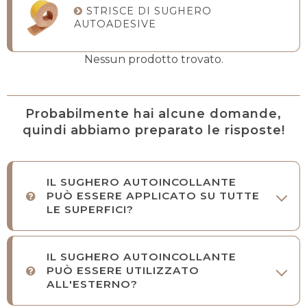
STRISCE DI SUGHERO
AUTOADESIVE
Nessun prodotto trovato.
Probabilmente hai alcune domande,
quindi abbiamo preparato le risposte!
IL SUGHERO AUTOINCOLLANTE
PUÒ ESSERE APPLICATO SU TUTTE
LE SUPERFICI?
IL SUGHERO AUTOINCOLLANTE
PUÒ ESSERE UTILIZZATO
ALL'ESTERNO?