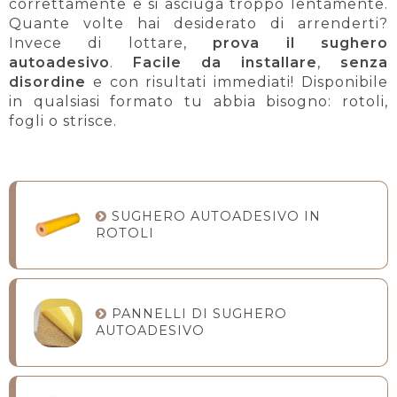
correttamente e si asciuga troppo lentamente.
Quante volte hai desiderato di arrenderti?
Invece di lottare,
prova il sughero
autoadesivo
.
Facile da installare
,
senza
disordine
e con risultati immediati! Disponibile
in qualsiasi formato tu abbia bisogno: rotoli,
fogli o strisce.
SUGHERO AUTOADESIVO IN
ROTOLI
PANNELLI DI SUGHERO
AUTOADESIVO