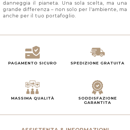
danneggia il pianeta. Una sola scelta, ma una
grande differenza – non solo per l'ambiente, ma
anche per il tuo portafoglio.
PAGAMENTO SICURO
SPEDIZIONE GRATUITA
MASSIMA QUALITÀ
SODDISFAZIONE
GARANTITA
ASSISTENZA & INFORMAZIONI