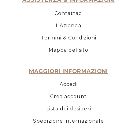
Contattaci
L'Azienda
Termini & Condizioni
Mappa del sito
MAGGIORI INFORMAZIONI
Accedi
Crea account
Lista dei desideri
Spedizione internazionale