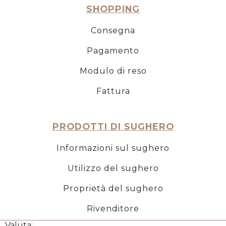
SHOPPING
Consegna
Pagamento
Modulo di reso
Fattura
PRODOTTI DI SUGHERO
Informazioni sul sughero
Utilizzo del sughero
Proprietà del sughero
Rivenditore
Valuta: