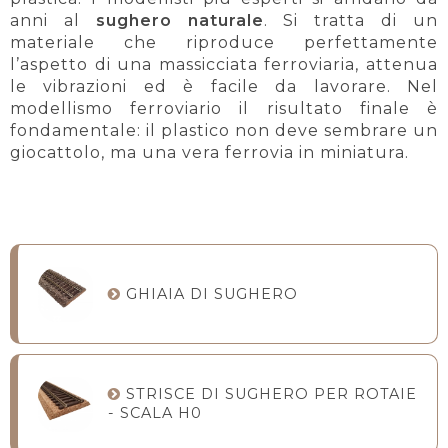
anni al
sughero naturale
. Si tratta di un
materiale che riproduce perfettamente
l’aspetto di una massicciata ferroviaria, attenua
le vibrazioni ed è facile da lavorare. Nel
modellismo ferroviario il risultato finale è
fondamentale: il plastico non deve sembrare un
giocattolo, ma una vera ferrovia in miniatura.
GHIAIA DI SUGHERO
STRISCE DI SUGHERO PER ROTAIE
- SCALA H0