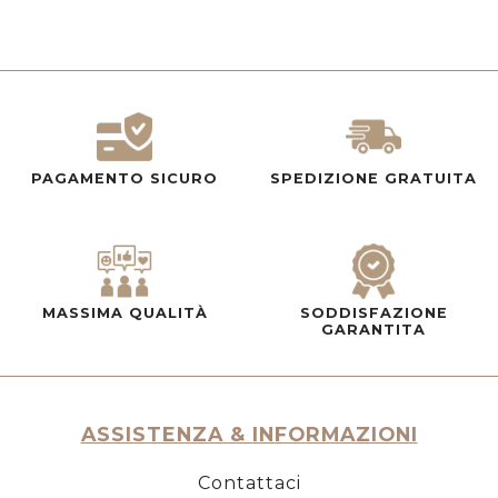
PAGAMENTO SICURO
SPEDIZIONE GRATUITA
MASSIMA QUALITÀ
SODDISFAZIONE
GARANTITA
ASSISTENZA & INFORMAZIONI
Contattaci