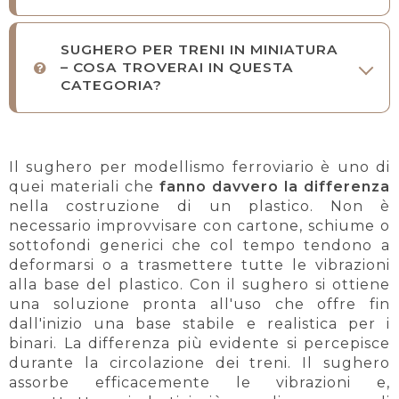
SUGHERO PER TRENI IN MINIATURA
– COSA TROVERAI IN QUESTA
CATEGORIA?
Il sughero per modellismo ferroviario è uno di
quei materiali che
fanno davvero la differenza
nella costruzione di un plastico. Non è
necessario improvvisare con cartone, schiume o
sottofondi generici che col tempo tendono a
deformarsi o a trasmettere tutte le vibrazioni
alla base del plastico. Con il sughero si ottiene
una soluzione pronta all'uso che offre fin
dall'inizio una base stabile e realistica per i
binari. La differenza più evidente si percepisce
durante la circolazione dei treni. Il sughero
assorbe efficacemente le vibrazioni e,