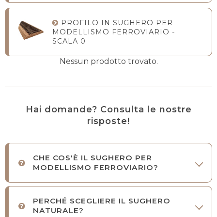
PROFILO IN SUGHERO PER
MODELLISMO FERROVIARIO -
SCALA 0
Nessun prodotto trovato.
Hai domande? Consulta le nostre
risposte!
CHE COS'È IL SUGHERO PER
MODELLISMO FERROVIARIO?
PERCHÉ SCEGLIERE IL SUGHERO
NATURALE?