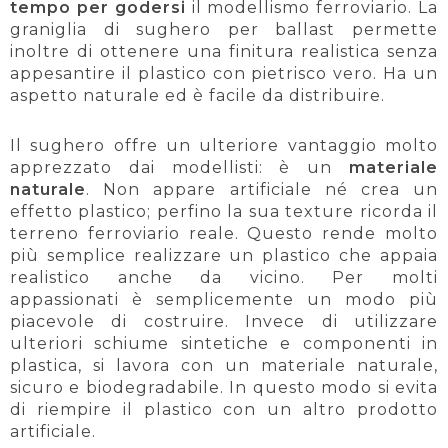
tempo per godersi
il modellismo ferroviario. La
graniglia di sughero per ballast permette
inoltre di ottenere una finitura realistica senza
appesantire il plastico con pietrisco vero. Ha un
aspetto naturale ed è facile da distribuire.
Il sughero offre un ulteriore vantaggio molto
apprezzato dai modellisti: è un
materiale
naturale
. Non appare artificiale né crea un
effetto plastico; perfino la sua texture ricorda il
terreno ferroviario reale. Questo rende molto
più semplice realizzare un plastico che appaia
realistico anche da vicino. Per molti
appassionati è semplicemente un modo più
piacevole di costruire. Invece di utilizzare
ulteriori schiume sintetiche e componenti in
plastica, si lavora con un materiale naturale,
sicuro e biodegradabile. In questo modo si evita
di riempire il plastico con un altro prodotto
artificiale.