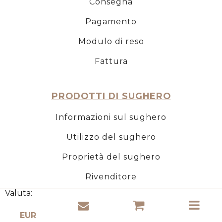
Consegna
Pagamento
Modulo di reso
Fattura
PRODOTTI DI SUGHERO
Informazioni sul sughero
Utilizzo del sughero
Proprietà del sughero
Rivenditore
Valuta: