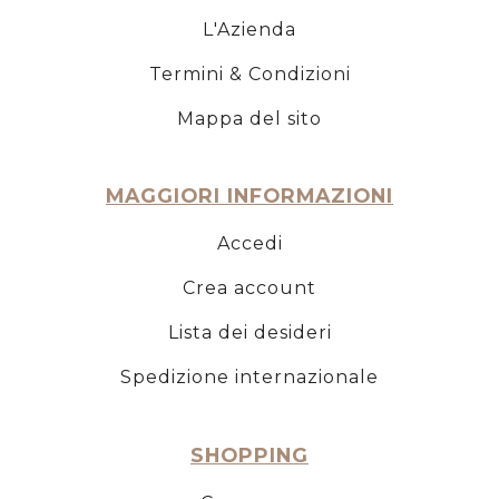
L'Azienda
Termini & Condizioni
Mappa del sito
MAGGIORI INFORMAZIONI
Accedi
Crea account
Lista dei desideri
Spedizione internazionale
SHOPPING