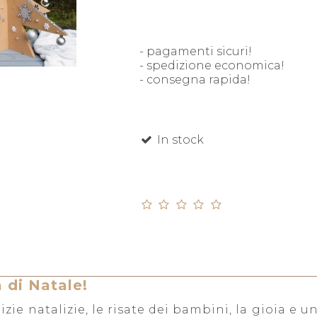
- pagamenti sicuri!
- spedizione economica!
- consegna rapida!
In stock
 di Natale!
izie natalizie, le risate dei bambini, la gioia e