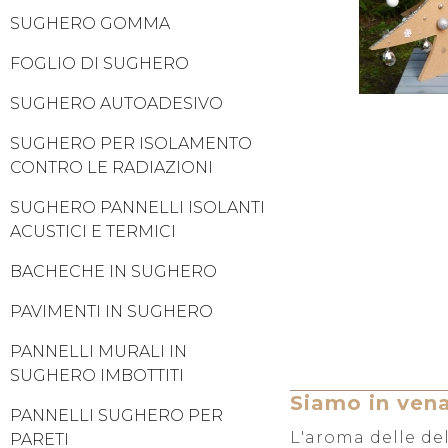
SUGHERO GOMMA
FOGLIO DI SUGHERO
SUGHERO AUTOADESIVO
SUGHERO PER ISOLAMENTO
CONTRO LE RADIAZIONI
SUGHERO PANNELLI ISOLANTI
ACUSTICI E TERMICI
BACHECHE IN SUGHERO
PAVIMENTI IN SUGHERO
PANNELLI MURALI IN
SUGHERO IMBOTTITI
Siamo in vena
PANNELLI SUGHERO PER
L'aroma delle del
PARETI