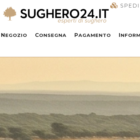
SPEDI
NEGOZIO
CONSEGNA
PAGAMENTO
INFOR