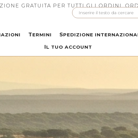
ZIONE GRATUITA PER TUTTI GLI ORDINI. OR
MAZIONI
TERMINI
SPEDIZIONE INTERNAZIONA
IL TUO ACCOUNT