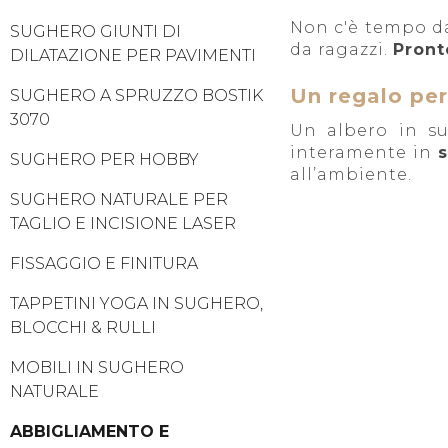
Non c'è tempo da
SUGHERO GIUNTI DI
da ragazzi.
Pront
DILATAZIONE PER PAVIMENTI
Un regalo per
SUGHERO A SPRUZZO BOSTIK
3070
Un albero in s
interamente in
SUGHERO PER HOBBY
all’ambiente.
SUGHERO NATURALE PER
TAGLIO E INCISIONE LASER
FISSAGGIO E FINITURA
TAPPETINI YOGA IN SUGHERO,
BLOCCHI & RULLI
MOBILI IN SUGHERO
NATURALE
ABBIGLIAMENTO E