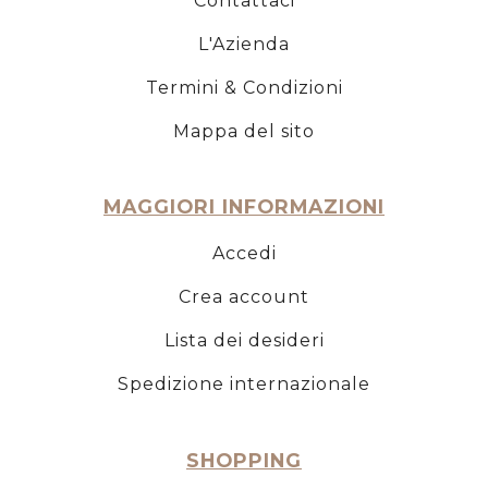
Contattaci
L'Azienda
Termini & Condizioni
Mappa del sito
MAGGIORI INFORMAZIONI
Accedi
Crea account
Lista dei desideri
Spedizione internazionale
SHOPPING