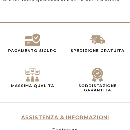
PAGAMENTO SICURO
SPEDIZIONE GRATUITA
MASSIMA QUALITÀ
SODDISFAZIONE
GARANTITA
ASSISTENZA & INFORMAZIONI