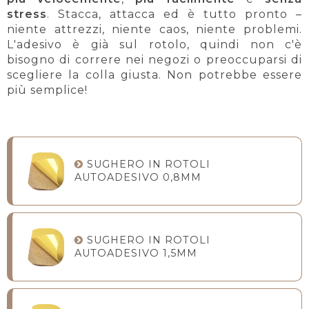
stress
. Stacca, attacca ed è tutto pronto –
niente attrezzi, niente caos, niente problemi.
L'adesivo è già sul rotolo, quindi non c'è
bisogno di correre nei negozi o preoccuparsi di
scegliere la colla giusta. Non potrebbe essere
più semplice!
SUGHERO IN ROTOLI
AUTOADESIVO 0,8MM
SUGHERO IN ROTOLI
AUTOADESIVO 1,5MM