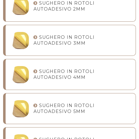
SUGHERO IN ROTOLI
AUTOADESIVO 2MM
SUGHERO IN ROTOLI
AUTOADESIVO 3MM
SUGHERO IN ROTOLI
AUTOADESIVO 4MM
SUGHERO IN ROTOLI
AUTOADESIVO 5MM