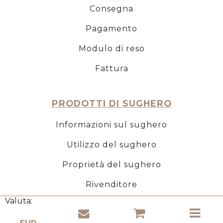
Consegna
Pagamento
Modulo di reso
Fattura
PRODOTTI DI SUGHERO
Informazioni sul sughero
Utilizzo del sughero
Proprietà del sughero
Rivenditore
Valuta: