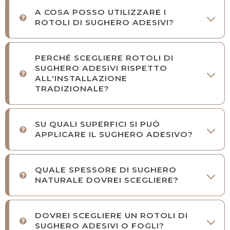
A COSA POSSO UTILIZZARE I
ROTOLI DI SUGHERO ADESIVI?
PERCHÉ SCEGLIERE ROTOLI DI
SUGHERO ADESIVI RISPETTO
ALL'INSTALLAZIONE
TRADIZIONALE?
SU QUALI SUPERFICI SI PUÒ
APPLICARE IL SUGHERO ADESIVO?
QUALE SPESSORE DI SUGHERO
NATURALE DOVREI SCEGLIERE?
DOVREI SCEGLIERE UN ROTOLI DI
SUGHERO ADESIVI O FOGLI?