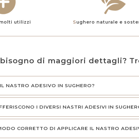
molti utilizzi
Sughero naturale e soste
 bisogno di maggiori dettagli? Tro
 IL NASTRO ADESIVO IN SUGHERO?
FFERISCONO I DIVERSI NASTRI ADESIVI IN SUGHE
 MODO CORRETTO DI APPLICARE IL NASTRO ADES