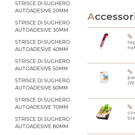
STRISCE DI SUGHERO
AUTOADESIVE 20MM
Accessor
STRISCE DI SUGHERO
AUTOADESIVE 30MM
ta
STRISCE DI SUGHERO
na
AUTOADESIVE 40MM
STRISCE DI SUGHERO
AUTOADESIVE 50MM
pa
STRISCE DI SUGHERO
(W
AUTOADESIVE 60MM
STRISCE DI SUGHERO
AUTOADESIVE 70MM
co
til
STRISCE DI SUGHERO
AUTOADESIVE 80MM