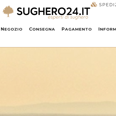
SPEDI
NEGOZIO
CONSEGNA
PAGAMENTO
INFOR