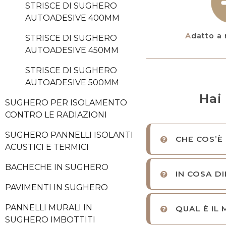
STRISCE DI SUGHERO
AUTOADESIVE 400MM
Adatto a 
STRISCE DI SUGHERO
AUTOADESIVE 450MM
STRISCE DI SUGHERO
AUTOADESIVE 500MM
Hai
SUGHERO PER ISOLAMENTO
CONTRO LE RADIAZIONI
SUGHERO PANNELLI ISOLANTI
CHE COS’È
ACUSTICI E TERMICI
BACHECHE IN SUGHERO
IN COSA DI
PAVIMENTI IN SUGHERO
PANNELLI MURALI IN
QUAL È IL
SUGHERO IMBOTTITI