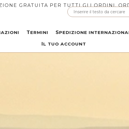
ZIONE GRATUITA PER TUTTI GLI ORDINI. OR
MAZIONI
TERMINI
SPEDIZIONE INTERNAZIONA
IL TUO ACCOUNT