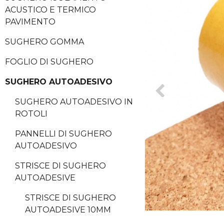
ACUSTICO E TERMICO
PAVIMENTO
SUGHERO GOMMA
FOGLIO DI SUGHERO
SUGHERO AUTOADESIVO
SUGHERO AUTOADESIVO IN
ROTOLI
PANNELLI DI SUGHERO
AUTOADESIVO
STRISCE DI SUGHERO
AUTOADESIVE
STRISCE DI SUGHERO
AUTOADESIVE 10MM