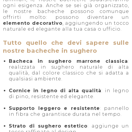
ogni esigenza. Anche se sei già organizzato,
le nostre bacheche possono comunque
offrirti molto: possono diventare un
elemento decorativo
, aggiungendo un tocco
naturale ed elegante alla tua casa o ufficio.
Tutto quello che devi sapere sulle
nostre bacheche in sughero
Bacheca in sughero marrone classica
:
realizzata in sughero naturale di alta
qualità, dal colore classico che si adatta a
qualsiasi ambiente.
Cornice in legno di alta qualità
: in legno
di pino, resistente ed elegante.
Supporto leggero e resistente
: pannello
in fibra che garantisce durata nel tempo.
Strato di sughero estetico
: aggiunge un
tocco raffinato al design.