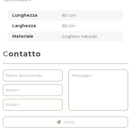
Lunghezza
80 cm
Larghezza
60 cm
Materiale
Sughero naturale
Contatto
Invia