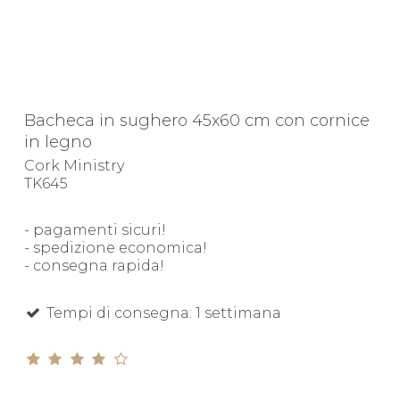
Bacheca in sughero 45x60 cm con cornice
in legno
Cork Ministry
TK645
- pagamenti sicuri!
- spedizione economica!
- consegna rapida!
Tempi di consegna: 1 settimana