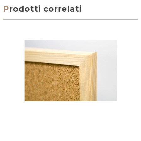
Prodotti correlati