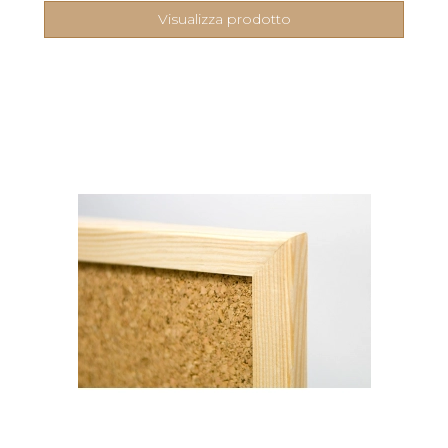
Visualizza prodotto