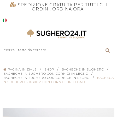
SPEDIZIONE GRATUITA PER TUTTI GLI
ORDINI. ORDINA ORA!
/
/
/
PAGINA INIZIALE
SHOP
BACHECHE IN SUGHERO
/
BACHECHE IN SUGHERO CON CORNICI IN LEGNO
/
BACHECHE IN SUGHERO CON CORNICE IN LEGNO
BACHECA
IN SUGHERO 60X80CM CON CORNICE IN LEGNO