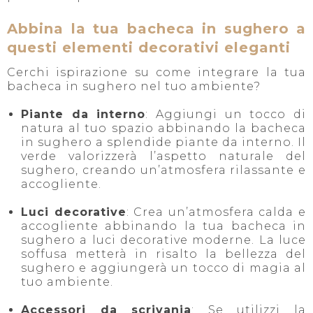
Abbina la tua bacheca in sughero a
questi elementi decorativi eleganti
Cerchi ispirazione su come integrare la tua
bacheca in sughero nel tuo ambiente?
Piante da interno
: Aggiungi un tocco di
natura al tuo spazio abbinando la bacheca
in sughero a splendide piante da interno. Il
verde valorizzerà l’aspetto naturale del
sughero, creando un’atmosfera rilassante e
accogliente.
Luci decorative
: Crea un’atmosfera calda e
accogliente abbinando la tua bacheca in
sughero a luci decorative moderne. La luce
soffusa metterà in risalto la bellezza del
sughero e aggiungerà un tocco di magia al
tuo ambiente.
Accessori da scrivania
: Se utilizzi la