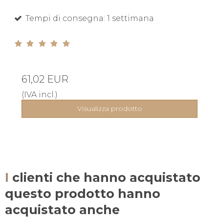
Tempi di consegna: 1 settimana
61,02 EUR
(IVA incl.)
Visualizza prodotto
I clienti che hanno acquistato
questo prodotto hanno
acquistato anche