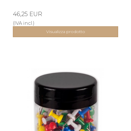
46,25 EUR
(IVA incl.)
Visualizza prodotto