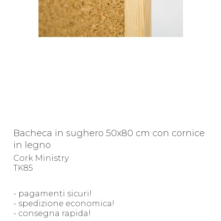
Bacheca in sughero 50x80 cm con cornice
in legno
Cork Ministry
TK85
- pagamenti sicuri!
- spedizione economica!
- consegna rapida!