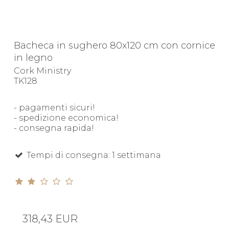
Bacheca in sughero 80x120 cm con cornice
in legno
Cork Ministry
TK128
- pagamenti sicuri!
- spedizione economica!
- consegna rapida!
Tempi di consegna: 1 settimana
318,43 EUR