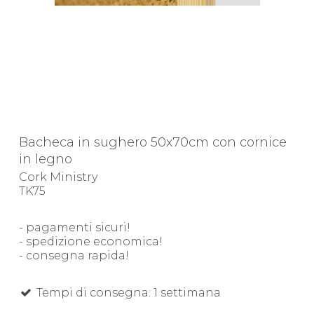
Bacheca in sughero 50x70cm con cornice
in legno
Cork Ministry
TK75
- pagamenti sicuri!
- spedizione economica!
- consegna rapida!
Tempi di consegna: 1 settimana